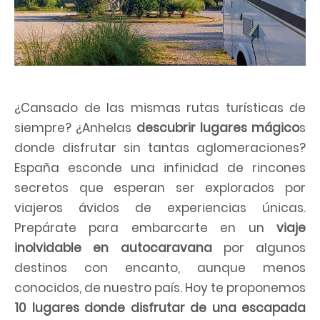
¿Cansado de las mismas rutas turísticas de
siempre? ¿Anhelas
descubrir lugares mágico
s
donde disfrutar sin tantas aglomeraciones?
España esconde una infinidad de rincones
secretos que esperan ser explorados por
viajeros ávidos de experiencias únicas.
Prepárate para embarcarte en un
viaje
inolvidable en autocaravana
por algunos
destinos con encanto, aunque menos
conocidos, de nuestro país. Hoy te proponemos
10 lugares donde disfrutar de una escapada