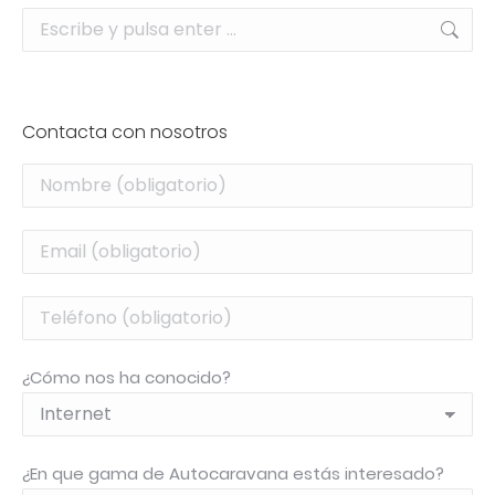
Buscar:
Contacta con nosotros
¿Cómo nos ha conocido?
¿En que gama de Autocaravana estás interesado?