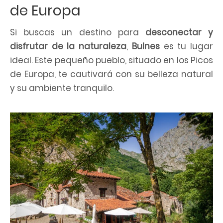
de Europa
Si buscas un destino para
desconectar y
disfrutar de la naturaleza
,
Bulnes
es tu lugar
ideal. Este pequeño pueblo, situado en los Picos
de Europa, te cautivará con su belleza natural
y su ambiente tranquilo.