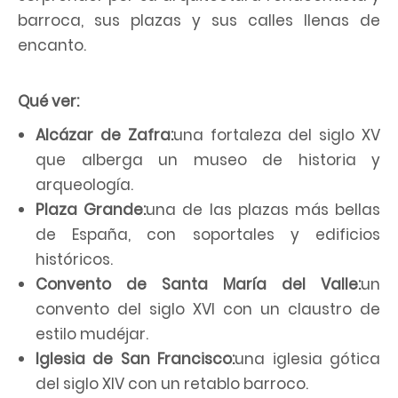
barroca, sus plazas y sus calles llenas de
encanto.
Qué ver:
Alcázar de Zafra:
una fortaleza del siglo XV
que alberga un museo de historia y
arqueología.
Plaza Grande:
una de las plazas más bellas
de España, con soportales y edificios
históricos.
Convento de Santa María del Valle:
un
convento del siglo XVI con un claustro de
estilo mudéjar.
Iglesia de San Francisco:
una iglesia gótica
del siglo XIV con un retablo barroco.