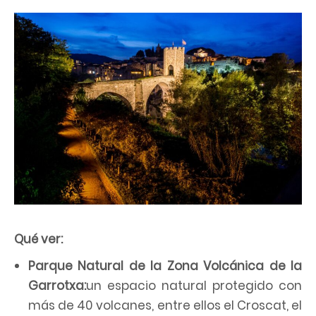
Qué ver:
Parque Natural de la Zona Volcánica de la
Garrotxa:
un espacio natural protegido con
más de 40 volcanes, entre ellos el Croscat, el