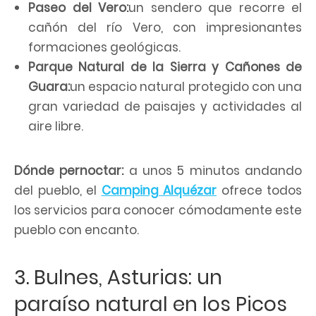
Paseo del Vero:
un sendero que recorre el
cañón del río Vero, con impresionantes
formaciones geológicas.
Parque Natural de la Sierra y Cañones de
Guara:
un espacio natural protegido con una
gran variedad de paisajes y actividades al
aire libre.
Dónde pernoctar:
a unos 5 minutos andando
del pueblo, el
Camping Alquézar
ofrece todos
los servicios para conocer cómodamente este
pueblo con encanto.
3. Bulnes, Asturias: un
paraíso natural en los Picos