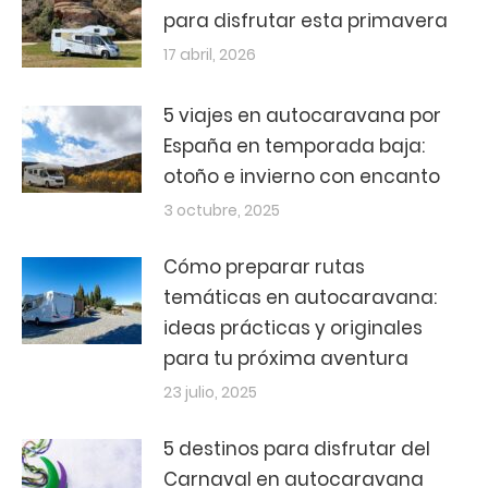
para disfrutar esta primavera
17 abril, 2026
5 viajes en autocaravana por
España en temporada baja:
otoño e invierno con encanto
3 octubre, 2025
Cómo preparar rutas
temáticas en autocaravana:
ideas prácticas y originales
para tu próxima aventura
23 julio, 2025
5 destinos para disfrutar del
Carnaval en autocaravana