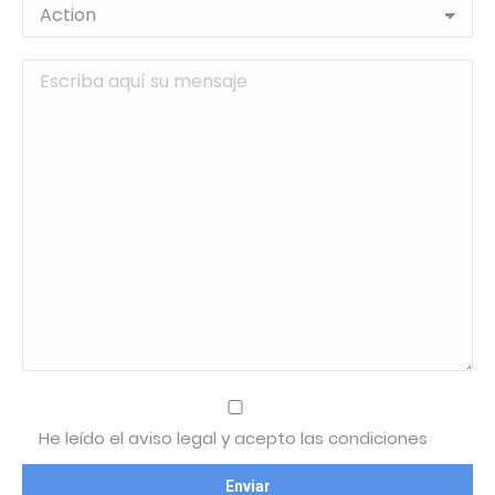
He leído el aviso legal y acepto las condiciones