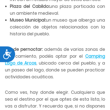
Plaza del Cabildo:
una plaza porticada con
un ambiente medieval.
Museo Municipal:
un museo que alberga una
colección de objetos relacionados con la
historia del pueblo.
Dónde pernoctar:
además de varias zonas de
Accesibilidad
aparcamiento, podéis optar por el
Camping
Lago de Arcos
, ubicado cerca del pueblo, y a
un paseo del lago, donde se pueden practicar
actividades acuáticas.
Como ves, hay donde elegir. Cualquiera que
sea el destino por el que optes de esta lista, lo
vas a disfrutar. Y recuerda que, si no dispones