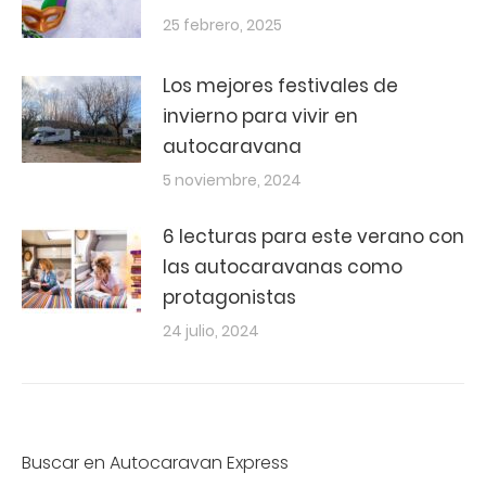
25 febrero, 2025
Los mejores festivales de
invierno para vivir en
autocaravana
5 noviembre, 2024
6 lecturas para este verano con
las autocaravanas como
protagonistas
24 julio, 2024
Buscar en Autocaravan Express