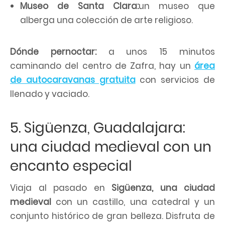
Museo de Santa Clara:
un museo que
alberga una colección de arte religioso.
Dónde pernoctar:
a unos 15 minutos
caminando del centro de Zafra, hay un
área
de autocaravanas gratuita
con servicios de
llenado y vaciado.
5. Sigüenza, Guadalajara:
una ciudad medieval con un
encanto especial
Viaja al pasado en
Sigüenza, una ciudad
medieval
con un castillo, una catedral y un
conjunto histórico de gran belleza. Disfruta de