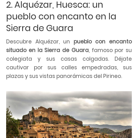
2. Alquézar, Huesca: un
pueblo con encanto en la
Sierra de Guara
Descubre Alquézar, un
pueblo con encanto
situado en la Sierra de Guara
, famoso por su
colegiata y sus casas colgadas. Déjate
cautivar por sus calles empedradas, sus
plazas y sus vistas panorámicas del Pirineo.