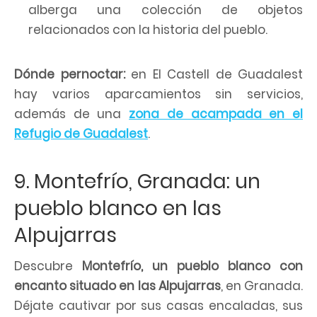
alberga una colección de objetos
relacionados con la historia del pueblo.
Dónde pernoctar:
en El Castell de Guadalest
hay varios aparcamientos sin servicios,
además de una
zona de acampada en el
Refugio de Guadalest
.
9. Montefrío, Granada: un
pueblo blanco en las
Alpujarras
Descubre
Montefrío, un pueblo blanco con
encanto situado en las Alpujarras
, en Granada.
Déjate cautivar por sus casas encaladas, sus