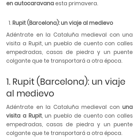
en autocaravana
esta primavera.
Rupit (
Barcelona)
: un viaje al medievo
Adéntrate en la Cataluña medieval con una
visita a Rupit, un pueblo de cuento con calles
empedradas, casas de piedra y un puente
colgante que te transportará a otra época.
1. Rupit (Barcelona): un viaje
al medievo
Adéntrate en la Cataluña medieval con
una
visita a Rupit
, un pueblo de cuento con calles
empedradas, casas de piedra y un puente
colgante que te transportará a otra época.