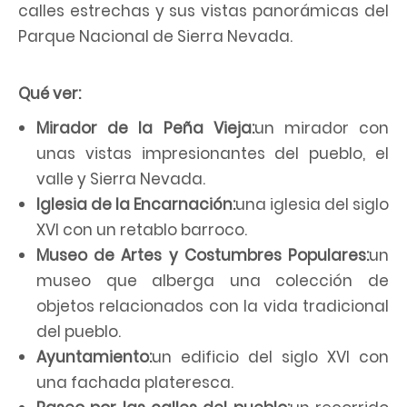
calles estrechas y sus vistas panorámicas del
Parque Nacional de Sierra Nevada.
Qué ver:
Mirador de la Peña Vieja:
un mirador con
unas vistas impresionantes del pueblo, el
valle y Sierra Nevada.
Iglesia de la Encarnación:
una iglesia del siglo
XVI con un retablo barroco.
Museo de Artes y Costumbres Populares:
un
museo que alberga una colección de
objetos relacionados con la vida tradicional
del pueblo.
Ayuntamiento:
un edificio del siglo XVI con
una fachada plateresca.