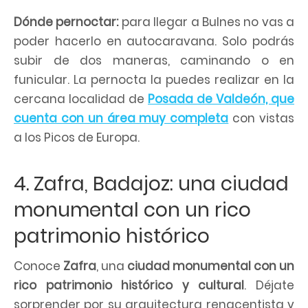
Dónde pernoctar:
para llegar a Bulnes no vas a
poder hacerlo en autocaravana. Solo podrás
subir de dos maneras, caminando o en
funicular. La pernocta la puedes realizar en la
cercana localidad de
Posada de Valdeón, que
cuenta con un área muy completa
con vistas
a los Picos de Europa.
4. Zafra, Badajoz: una ciudad
monumental con un rico
patrimonio histórico
Conoce
Zafra
, una
ciudad monumental con un
rico patrimonio histórico y cultural
. Déjate
sorprender por su arquitectura renacentista y