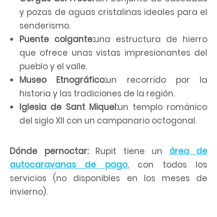
y pozas de aguas cristalinas ideales para el
senderismo.
Puente colgante:
una estructura de hierro
que ofrece unas vistas impresionantes del
pueblo y el valle.
Museo Etnográfico:
un recorrido por la
historia y las tradiciones de la región.
Iglesia de Sant Miquel:
un templo románico
del siglo XII con un campanario octogonal.
Dónde pernoctar:
Rupit tiene un
área de
autocaravanas de pago
, con todos los
servicios (no disponibles en los meses de
invierno).