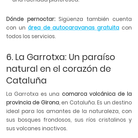
Dónde pernoctar:
Sigüenza también cuenta
con un
área de autocaravanas gratuita
con
todos los servicios.
6. La Garrotxa: Un paraíso
natural en el corazón de
Cataluña
La Garrotxa es una
comarca volcánica de la
provincia de Girona
, en Cataluña. Es un destino
ideal para los amantes de la naturaleza, con
sus bosques frondosos, sus ríos cristalinos y
sus volcanes inactivos.