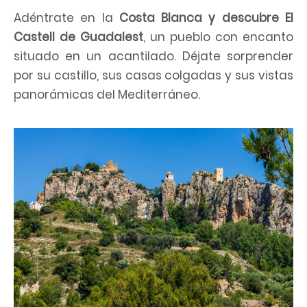
Adéntrate en la
Costa Blanca y descubre El
Castell de Guadalest
, un pueblo con encanto
situado en un acantilado. Déjate sorprender
por su castillo, sus casas colgadas y sus vistas
panorámicas del Mediterráneo.