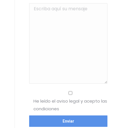
He leído el aviso legal y acepto las
condiciones