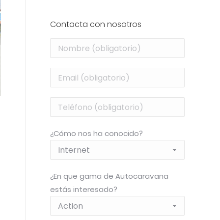
Contacta con nosotros
¿Cómo nos ha conocido?
¿En que gama de Autocaravana
estás interesado?