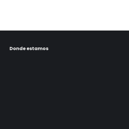
Donde estamos