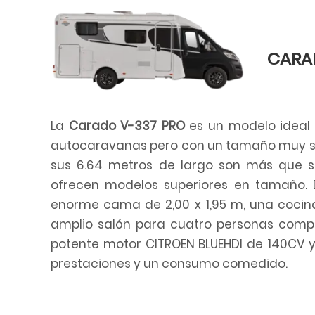
CARA
La
Carado V-337 PRO
es un modelo ideal 
autocaravanas pero con un tamaño muy sim
sus 6.64 metros de largo son más que s
ofrecen modelos superiores en tamaño. 
enorme cama de 2,00 x 1,95 m, una coci
amplio salón para cuatro personas comp
potente motor CITROEN BLUEHDI de 140CV
prestaciones y un consumo comedido.