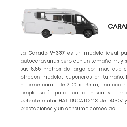
CARA
La
Carado V-337
es un modelo ideal par
autocaravanas pero con un tamaño muy sim
sus 6.65 metros de largo son más que s
ofrecen modelos superiores en tamaño. 
enorme cama de 2,00 x 1,95 m, una coci
amplio salón para cuatro personas comp
potente motor FIAT DUCATO 2.3 de 140CV
prestaciones y un consumo comedido.