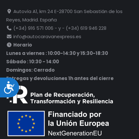
Autovía A1, km 24 E-28700 San Sebastián de los
Reyes, Madrid. España
(+34) 916 571 006 - y - (+34) 619 946 228
info@autocaravanexpress.es
Horario
Lunes a viernes : 10:00-14:30 y 15:30-18:30
Sábado : 10:30 - 14:00
Domingos: Cerrado
Entregas y devoluciones 1h antes del cierre
Accesibilidad