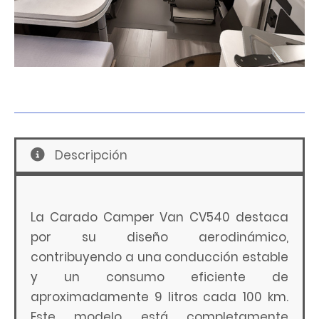
Descripción
La Carado Camper Van CV540 destaca
por su diseño aerodinámico,
contribuyendo a una conducción estable
y un consumo eficiente de
aproximadamente 9 litros cada 100 km.
Este modelo está completamente