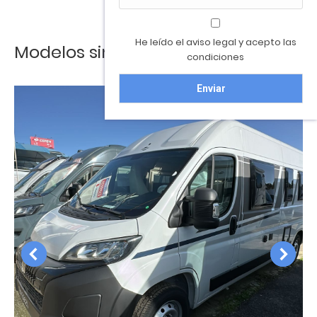
He leído el aviso legal y acepto las
Modelos similares
condiciones