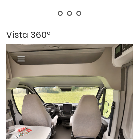
Vista 360º