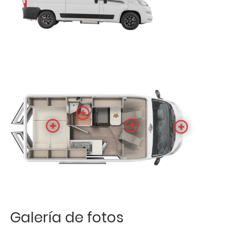
Galería de fotos