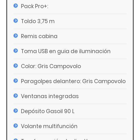
Pack Pro+:
Toldo 3,75 m
Remis cabina
Toma USB en guia de iluminación
Color: Gris Campovolo
Paragolpes delantero: Gris Campovolo
Ventanas integradas
Depósito Gasoil 90 L
Volante multifunción