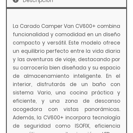
Descripción
La Carado Camper Van CV600+ combina
funcionalidad y comodidad en un diseño
compacto y versátil. Este modelo ofrece
un equilibrio perfecto entre la vida diaria
y las aventuras de viaje, destacando por
su carrocería bien diseñada y su espacio
de almacenamiento inteligente. En el
interior, disfrutarás de un baño con
sistema Vario, una cocina práctica y
eficiente, y una zona de descanso
acogedora con vistas panorámicas.
Además, la CV600+ incorpora tecnología
de seguridad como ISOFIX, eficiencia