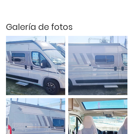
Galería de fotos