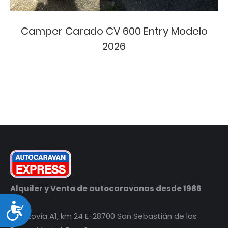
Camper Carado CV 600 Entry Modelo
2026
Alquiler y Venta de autocaravanas desde 1986
Accesibilidad
Autovía A1, km 24 E-28700 San Sebastián de los