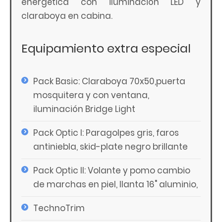
energética con iluminación LED y
claraboya en cabina.
Equipamiento extra especial
Pack Basic: Claraboya 70x50,puerta
mosquitera y con ventana,
iluminación Bridge Light
Pack Optic I: Paragolpes gris, faros
antiniebla, skid-plate negro brillante
Pack Optic II: Volante y pomo cambio
de marchas en piel, llanta 16" aluminio,
TechnoTrim