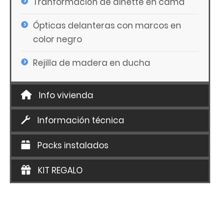
Tranformación de dinette en cama
Ópticas delanteras con marcos en
color negro
Rejilla de madera en ducha
Info vivienda
Información técnica
Packs instalados
KIT REGALO