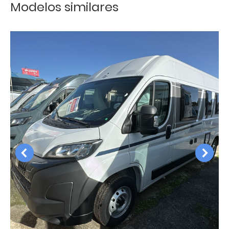
Modelos similares