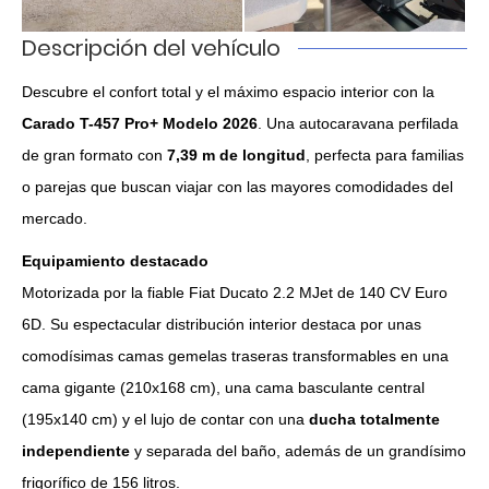
Descripción del vehículo
Descubre el confort total y el máximo espacio interior con la
Carado T-457 Pro+ Modelo 2026
. Una autocaravana perfilada
de gran formato con
7,39 m de longitud
, perfecta para familias
o parejas que buscan viajar con las mayores comodidades del
mercado.
Equipamiento destacado
Motorizada por la fiable Fiat Ducato 2.2 MJet de 140 CV Euro
6D. Su espectacular distribución interior destaca por unas
comodísimas camas gemelas traseras transformables en una
cama gigante (210x168 cm), una cama basculante central
(195x140 cm) y el lujo de contar con una
ducha totalmente
independiente
y separada del baño, además de un grandísimo
frigorífico de 156 litros.