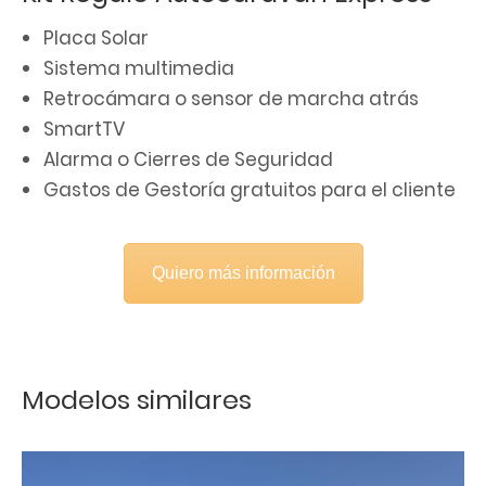
Placa Solar
Sistema multimedia
Retrocámara o sensor de marcha atrás
SmartTV
Alarma o Cierres de Seguridad
Gastos de Gestoría gratuitos para el cliente
Quiero más información
Modelos similares