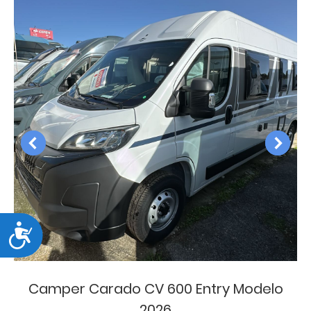
Accesibilidad
Camper Carado CV 600 Entry Modelo
2026