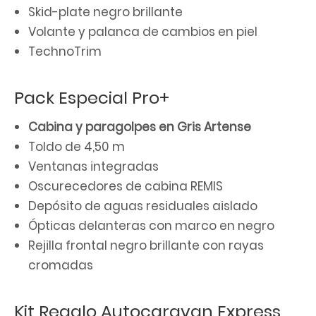
Skid-plate negro brillante
Volante y palanca de cambios en piel
TechnoTrim
Pack Especial Pro+
Cabina y paragolpes en Gris Artense
Toldo de 4,50 m
Ventanas integradas
Oscurecedores de cabina REMIS
Depósito de aguas residuales aislado
Ópticas delanteras con marco en negro
Rejilla frontal negro brillante con rayas
cromadas
Kit Regalo Autocaravan Express