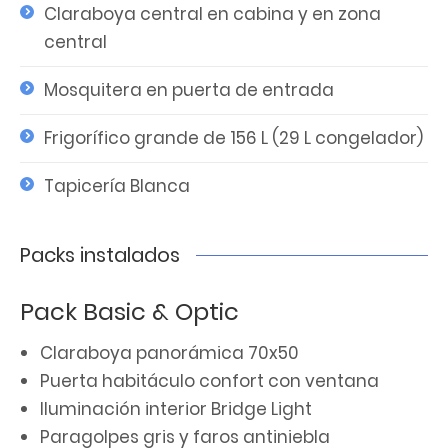
Claraboya central en cabina y en zona
central
Mosquitera en puerta de entrada
Frigorífico grande de 156 L (29 L congelador)
Tapicería Blanca
Packs instalados
Pack Basic & Optic
Claraboya panorámica 70x50
Puerta habitáculo confort con ventana
Iluminación interior Bridge Light
Paragolpes gris y faros antiniebla