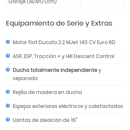
Garaje (Al/An) (cm)
Equipamiento de Serie y Extras
Motor Fiat Ducato 2.2 MJet 140 CV Euro 6D
ASR, ESP, Tracción + y Hill Descent Control
Ducha totalmente independiente
y
separada
Rejilla de madera en ducha
Espejos exteriores eléctricos y calefactados
Llantas de aleación de 16"