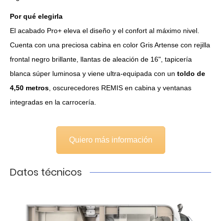
Por qué elegirla
El acabado Pro+ eleva el diseño y el confort al máximo nivel.
Cuenta con una preciosa cabina en color Gris Artense con rejilla
frontal negro brillante, llantas de aleación de 16", tapicería
blanca súper luminosa y viene ultra-equipada con un
toldo de
4,50 metros
, oscurecedores REMIS en cabina y ventanas
integradas en la carrocería.
Quiero más información
Datos técnicos