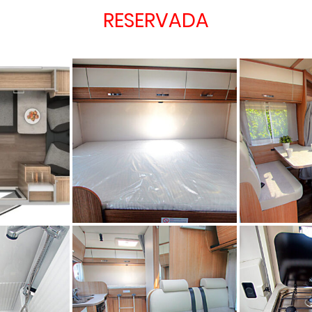
RESERVADA