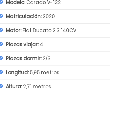
Modelo:
Carado V-132
Matriculación:
2020
Motor:
Fiat Ducato 2.3 140CV
Plazas viajar:
4
Plazas dormir:
2/3
Longitud:
5,95 metros
Altura:
2,71 metros