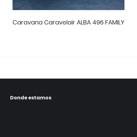
Caravana Caravelair ALBA 496 FAMILY
Donde estamos