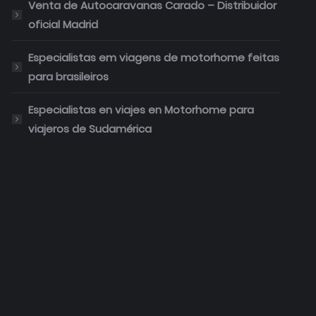
Venta de Autocaravanas Carado – Distribuidor
oficial Madrid
Especialistas em viagens de motorhome feitas
para brasileiros
Especialistas en viajes en Motorhome para
viajeros de Sudamérica