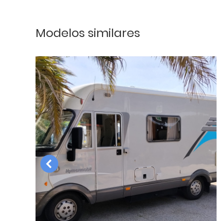
Modelos similares