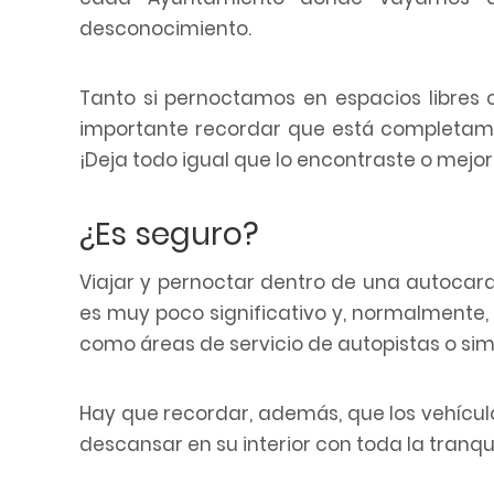
desconocimiento.
Tanto si pernoctamos en espacios libres
importante recordar que está completamen
¡Deja todo igual que lo encontraste o mejor 
¿Es seguro?
Viajar y pernoctar dentro de una autoca
es muy poco significativo y, normalmente,
como áreas de servicio de autopistas o simi
Hay que recordar, además, que los vehícul
descansar en su interior con toda la tranqu