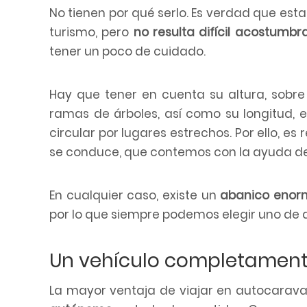
No tienen por qué serlo. Es verdad que es
turismo, pero
no resulta difícil acostumbr
tener un poco de cuidado.
Hay que tener en cuenta su altura, sobr
ramas de árboles, así como su longitud
circular por lugares estrechos. Por ello, e
se conduce, que contemos con la ayuda de 
En cualquier caso, existe un
abanico enorm
por lo que siempre podemos elegir uno de
Un vehículo completamen
La mayor ventaja de viajar en autocarav