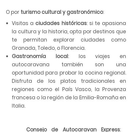
O por
turismo cultural y gastronómico
:
Visitas a
ciudades históricas
: si te apasiona
la cultura y la historia, opta por destinos que
te permitan explorar ciudades como
Granada, Toledo, o Florencia.
Gastronomía local
: los viajes en
autocaravana también son una
oportunidad para probar la cocina regional.
Disfruta de los platos tradicionales en
regiones como el País Vasco, la Provenza
francesa o la región de la Emilia-Romaña en
Italia.
Consejo de Autocaravan Express
: