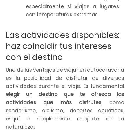
especialmente si viajas a lugares
con temperaturas extremas.
Las actividades disponibles:
haz coincidir tus intereses
con el destino
Una de las ventajas de viajar en autocaravana
es la posibilidad de disfrutar de diversas
actividades durante el viaje. Es fundamental
elegir un destino que te ofrezca las
actividades que más disfrutes
, como
senderismo, ciclismo, deportes acuáticos,
esquí o simplemente relajarte en la
naturaleza.