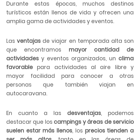
Durante estas épocas, muchos destinos
turísticos están llenos de vida y ofrecen una
amplia gama de actividades y eventos.
Las
ventajas
de viajar en temporada alta son
que encontramos
mayor cantidad de
actividades
y eventos organizados, un
clima
favorable
para actividades al aire libre y
mayor facilidad para conocer a otras
personas que también viajan en
autocaravana.
En cuanto a las
desventajas
, podemos
destacar que los
campings y áreas de servicio
suelen estar más llenos
, los
precios tienden a
ser más altos
, tanto en las áreas de