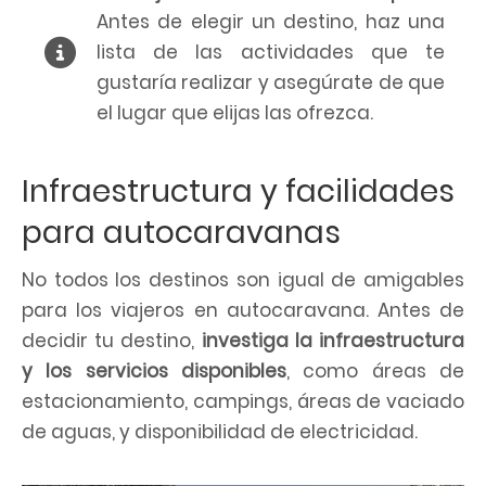
Antes de elegir un destino, haz una
lista de las actividades que te
gustaría realizar y asegúrate de que
el lugar que elijas las ofrezca.
Infraestructura y facilidades
para autocaravanas
No todos los destinos son igual de amigables
para los viajeros en autocaravana. Antes de
decidir tu destino,
investiga la infraestructura
y los servicios disponibles
, como áreas de
estacionamiento, campings, áreas de vaciado
de aguas, y disponibilidad de electricidad.