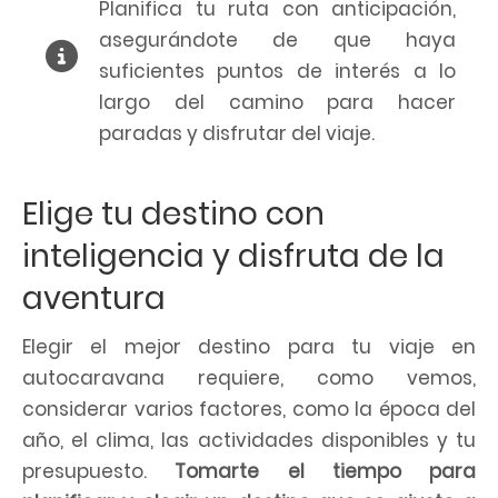
Planifica tu ruta con anticipación,
asegurándote de que haya
suficientes puntos de interés a lo
largo del camino para hacer
paradas y disfrutar del viaje.
Elige tu destino con
inteligencia y disfruta de la
aventura
Elegir el mejor destino para tu viaje en
autocaravana requiere, como vemos,
considerar varios factores, como la época del
año, el clima, las actividades disponibles y tu
presupuesto.
Tomarte el tiempo para