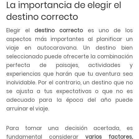
La importancia de elegir el
destino correcto
Elegir el
destino correcto
es uno de los
aspectos más importantes al planificar un
viaje en autocaravana. Un destino bien
seleccionado puede ofrecerte la combinación
perfecta de paisajes, actividades y
experiencias que harán que tu aventura sea
inolvidable. Por el contrario, un destino que no
se ajusta a tus expectativas o que no es
adecuado para la época del año puede
arruinar el viaje.
Para tomar una decisión acertada, es
fundamental considerar
varios factores,