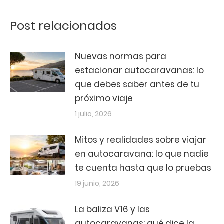
Post relacionados
Nuevas normas para
estacionar autocaravanas: lo
que debes saber antes de tu
próximo viaje
1 julio, 2026
Mitos y realidades sobre viajar
en autocaravana: lo que nadie
te cuenta hasta que lo pruebas
19 junio, 2026
La baliza V16 y las
autocaravanas: qué dice la