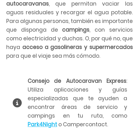
autocaravanas
, que permitan vaciar las
aguas residuales y recargar el agua potable.
Para algunas personas, también es importante
que disponga de
campings
, con servicios
como electricidad y duchas. O, por qué no, que
haya
acceso a gasolineras y supermercados
para que el viaje sea más cómodo.
Consejo de Autocaravan Express
:
Utiliza aplicaciones y guías
especializadas que te ayuden a
encontrar áreas de servicio y
campings en tu ruta, como
Park4Night
o Campercontact.