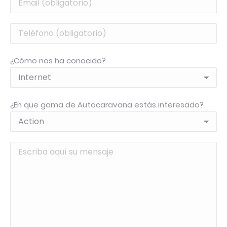
¿Cómo nos ha conocido?
¿En que gama de Autocaravana estás interesado?