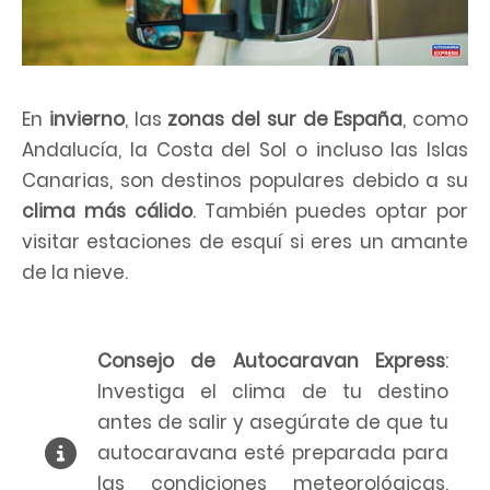
En
invierno
, las
zonas del sur de España
, como
Andalucía, la Costa del Sol o incluso las Islas
Canarias, son destinos populares debido a su
clima más cálido
. También puedes optar por
visitar estaciones de esquí si eres un amante
de la nieve.
Consejo de Autocaravan Express
:
Investiga el clima de tu destino
antes de salir y asegúrate de que tu
autocaravana esté preparada para
las condiciones meteorológicas,