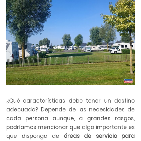
¿Qué características debe tener un destino
adecuado? Depende de las necesidades de
cada persona aunque, a grandes rasgos,
podríamos mencionar que algo importante es
que disponga de
áreas de servicio para