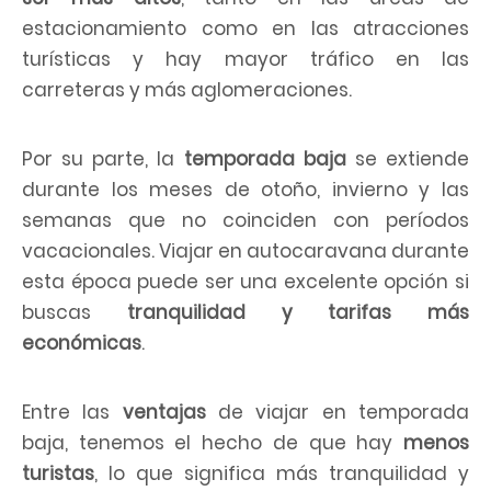
estacionamiento como en las atracciones
turísticas y hay mayor tráfico en las
carreteras y más aglomeraciones.
Por su parte, la
temporada baja
se extiende
durante los meses de otoño, invierno y las
semanas que no coinciden con períodos
vacacionales. Viajar en autocaravana durante
esta época puede ser una excelente opción si
buscas
tranquilidad y tarifas más
económicas
.
Entre las
ventajas
de viajar en temporada
baja, tenemos el hecho de que hay
menos
turistas
, lo que significa más tranquilidad y