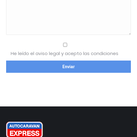
He leído el aviso legal y acepto las condiciones