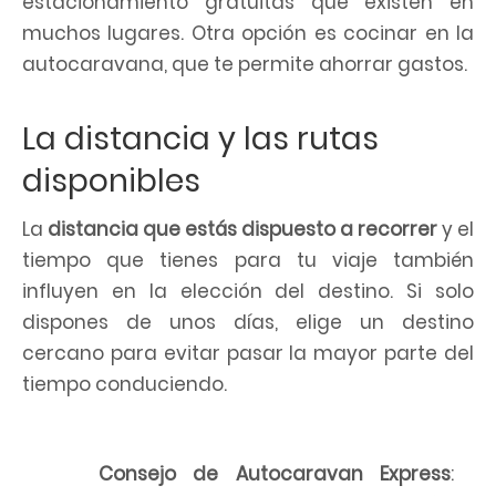
estacionamiento gratuitas que existen en
muchos lugares. Otra opción es cocinar en la
autocaravana, que te permite ahorrar gastos.
La distancia y las rutas
disponibles
La
distancia que estás dispuesto a recorrer
y el
tiempo que tienes para tu viaje también
influyen en la elección del destino. Si solo
dispones de unos días, elige un destino
cercano para evitar pasar la mayor parte del
tiempo conduciendo.
Consejo de Autocaravan Express
: