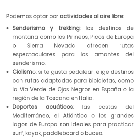
Podemos optar por
actividades al aire libre
:
Senderismo y trekking
: los destinos de
montaña como los Pirineos, Picos de Europa
o Sierra Nevada ofrecen rutas
espectaculares para los amantes del
senderismo.
Ciclism
o: si te gusta pedalear, elige destinos
con rutas adaptadas para bicicletas, como
la Vía Verde de Ojos Negros en España o la
región de la Toscana en Italia.
Deportes acuáticos
: las costas del
Mediterráneo, el Atlántico o los grandes
lagos de Europa son ideales para practicar
surf, kayak, paddleboard o buceo.