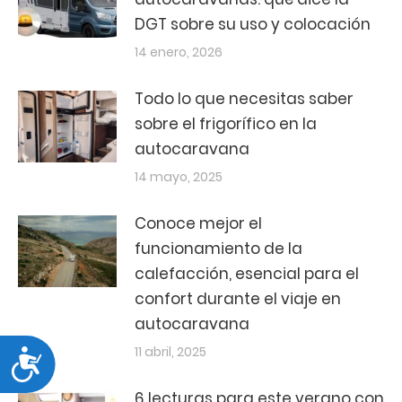
DGT sobre su uso y colocación
14 enero, 2026
Todo lo que necesitas saber
sobre el frigorífico en la
autocaravana
14 mayo, 2025
Conoce mejor el
funcionamiento de la
calefacción, esencial para el
confort durante el viaje en
autocaravana
11 abril, 2025
Accesibilidad
6 lecturas para este verano con