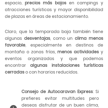
espacio,
precios más bajos
en campings y
atracciones turísticas y mayor disponibilidad
de plazas en áreas de estacionamiento.
Claro, que la temporada baja también tiene
algunas
desventajas
, como un
clima menos
favorable
, especialmente en destinos de
montaña o zonas frías,
menos actividades
y
eventos organizados y que podemos
encontrar
algunas instalaciones turísticas
cerradas
o con horarios reducidos.
Consejo de Autocaravan Express
: Si
prefieres evitar multitudes pero
deseas disfrutar de un buen clima,