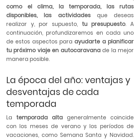
como el clima, la temporada, las rutas
disponibles, las actividades
que deseas
realizar y, por supuesto,
tu presupuesto
. A
continuación, profundizaremos en cada uno
de estos aspectos para
ayudarte a planificar
tu próximo viaje en autocaravana
de la mejor
manera posible.
La época del año: ventajas y
desventajas de cada
temporada
La
temporada alta
generalmente coincide
con los meses de verano y los períodos de
vacaciones, como Semana Santa y Navidad.