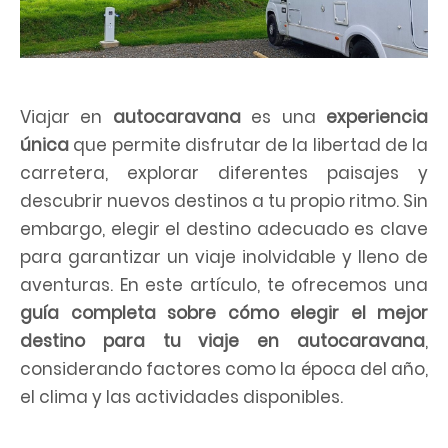
Viajar en
autocaravana
es una
experiencia
única
que permite disfrutar de la libertad de la
carretera, explorar diferentes paisajes y
descubrir nuevos destinos a tu propio ritmo. Sin
embargo, elegir el destino adecuado es clave
para garantizar un viaje inolvidable y lleno de
aventuras. En este artículo, te ofrecemos una
guía completa sobre cómo elegir el mejor
destino para tu viaje en autocaravana
,
considerando factores como la época del año,
el clima y las actividades disponibles.