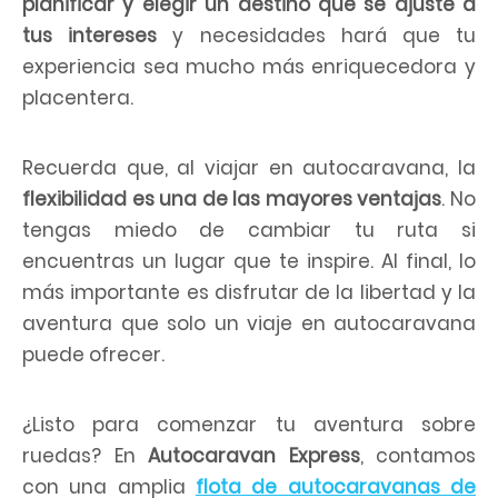
planificar y elegir un destino que se ajuste a
tus intereses
y necesidades hará que tu
experiencia sea mucho más enriquecedora y
placentera.
Recuerda que, al viajar en autocaravana, la
flexibilidad es una de las mayores ventajas
. No
tengas miedo de cambiar tu ruta si
encuentras un lugar que te inspire. Al final, lo
más importante es disfrutar de la libertad y la
aventura que solo un viaje en autocaravana
puede ofrecer.
¿Listo para comenzar tu aventura sobre
ruedas? En
Autocaravan Express
, contamos
con una amplia
flota de autocaravanas de