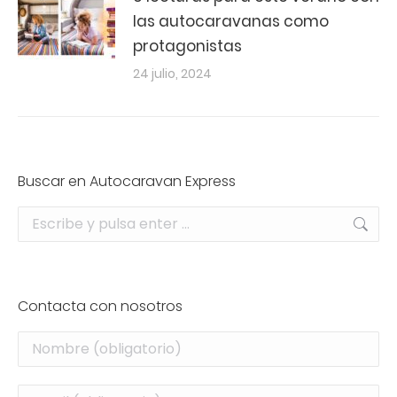
las autocaravanas como
protagonistas
24 julio, 2024
Buscar en Autocaravan Express
Buscar:
Contacta con nosotros