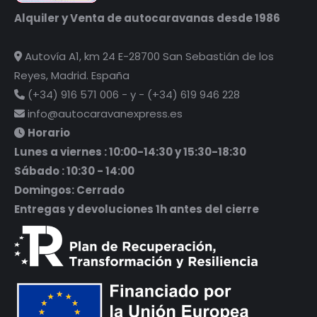
Alquiler y Venta de autocaravanas desde 1986
Autovía A1, km 24 E-28700 San Sebastián de los
Reyes, Madrid. España
(+34) 916 571 006 - y - (+34) 619 946 228
info@autocaravanexpress.es
Horario
Lunes a viernes : 10:00-14:30 y 15:30-18:30
Sábado : 10:30 - 14:00
Domingos: Cerrado
Entregas y devoluciones 1h antes del cierre