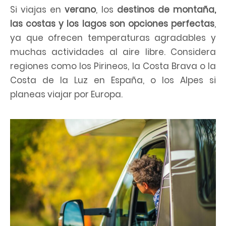
Si viajas en
verano
, los
destinos de montaña,
las costas y los lagos son opciones perfectas
,
ya que ofrecen temperaturas agradables y
muchas actividades al aire libre. Considera
regiones como los Pirineos, la Costa Brava o la
Costa de la Luz en España, o los Alpes si
planeas viajar por Europa.