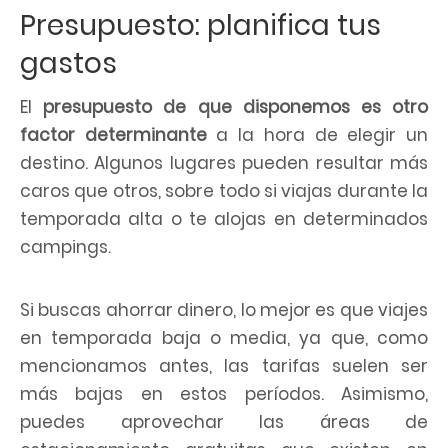
Presupuesto: planifica tus
gastos
El
presupuesto de que disponemos es otro
factor determinante
a la hora de elegir un
destino. Algunos lugares pueden resultar más
caros que otros, sobre todo si viajas durante la
temporada alta o te alojas en determinados
campings.
Si buscas ahorrar dinero, lo mejor es que viajes
en temporada baja o media, ya que, como
mencionamos antes, las tarifas suelen ser
más bajas en estos períodos. Asimismo,
puedes aprovechar las áreas de