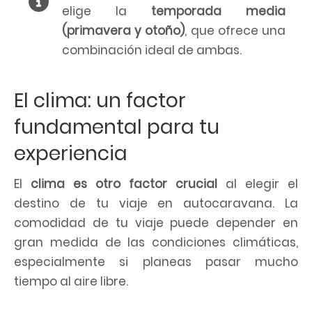
elige la
temporada media
(primavera y otoño)
, que ofrece una
combinación ideal de ambas.
El clima: un factor
fundamental para tu
experiencia
El
clima es otro factor crucial
al elegir el
destino de tu viaje en autocaravana. La
comodidad de tu viaje puede depender en
gran medida de las condiciones climáticas,
especialmente si planeas pasar mucho
tiempo al aire libre.