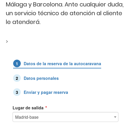
Málaga y Barcelona. Ante cualquier duda,
un servicio técnico de atención al cliente
le atenderá.
>