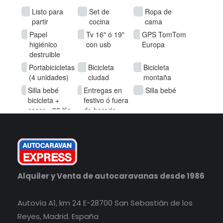
Alquiler y Venta de autocaravanas desde 1986
Autovía A1, km 24 E-28700 San Sebastián de los
Reyes, Madrid. España