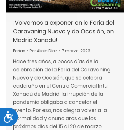
¡Volvemos a exponer en la Feria del
Caravaning Nuevo y de Ocasión, en
Madrid Xanadú!
Ferias
Por
Alicia Díaz
7 marzo, 2023
Hace tres años, a pocos días de la
celebración de la Feria del Caravaning
Nuevo y de Ocasión, que se celebra
cada año en el Centro Comercial Intu
Xanadú de Madrid, la irrupción de la
pandemia obligaba a cancelar el
evento. Por eso, nos alegra volver a la
Accesibilidad
normalidad y anunciaros que los
próximos días del 15 al 20 de marzo