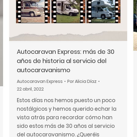
Autocaravan Express: más de 30
años de historia al servicio del
autocaravanismo
Autocaravan Express
Por
Alicia Díaz
22 abril, 2022
Estos días nos hemos puesto un poco
nostálgicos y hemos querido echar la
vista atrás para recordar cómo han
sido estos más de 30 años al servicio
del autocaravanismo. ¿Queréis