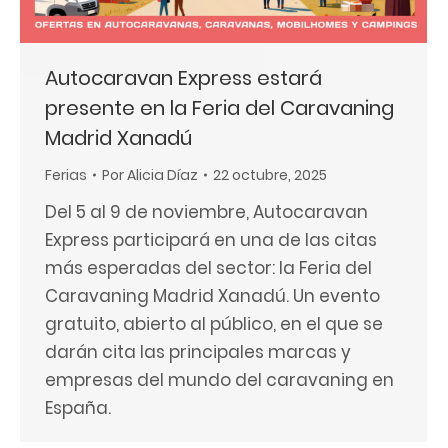
Autocaravan Express estará
presente en la Feria del Caravaning
Madrid Xanadú
Ferias
Por
Alicia Díaz
22 octubre, 2025
Del 5 al 9 de noviembre, Autocaravan
Express participará en una de las citas
más esperadas del sector: la Feria del
Caravaning Madrid Xanadú. Un evento
gratuito, abierto al público, en el que se
darán cita las principales marcas y
empresas del mundo del caravaning en
España.