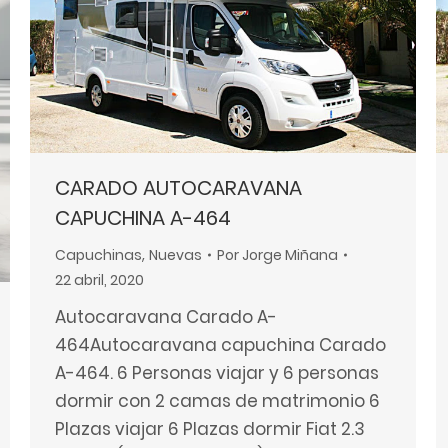
CARADO AUTOCARAVANA
CAPUCHINA A-464
Capuchinas
,
Nuevas
Por
Jorge Miñana
22 abril, 2020
Autocaravana Carado A-
464Autocaravana capuchina Carado
A-464. 6 Personas viajar y 6 personas
dormir con 2 camas de matrimonio 6
Plazas viajar 6 Plazas dormir Fiat 2.3